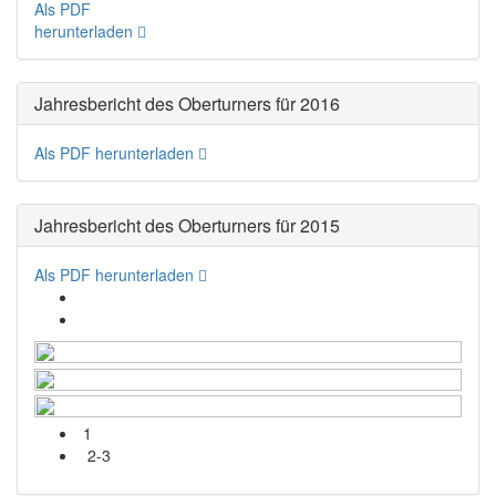
Als PDF
herunterladen
Jahresbericht des Oberturners für 2016
Als PDF herunterladen
Jahresbericht des Oberturners für 2015
Als PDF herunterladen
1
2-3