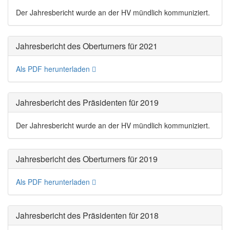
Der Jahresbericht wurde an der HV mündlich kommuniziert.
Jahresbericht des Oberturners für 2021
Als PDF herunterladen
Jahresbericht des Präsidenten für 2019
Der Jahresbericht wurde an der HV mündlich kommuniziert.
Jahresbericht des Oberturners für 2019
Als PDF herunterladen
Jahresbericht des Präsidenten für 2018