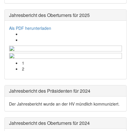
Jahresbericht des Oberturners für 2025
Als PDF herunterladen
1
2
Jahresbericht des Präsidenten für 2024
Der Jahresbericht wurde an der HV mündlich kommuniziert.
Jahresbericht des Oberturners für 2024