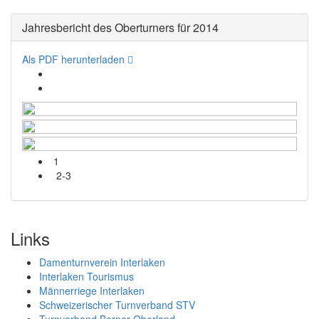
Jahresbericht des Oberturners für 2014
Als PDF herunterladen
1
2-3
Links
Damenturnverein Interlaken
Interlaken Tourismus
Männerriege Interlaken
Schweizerischer Turnverband STV
Turnverband Berner Oberland