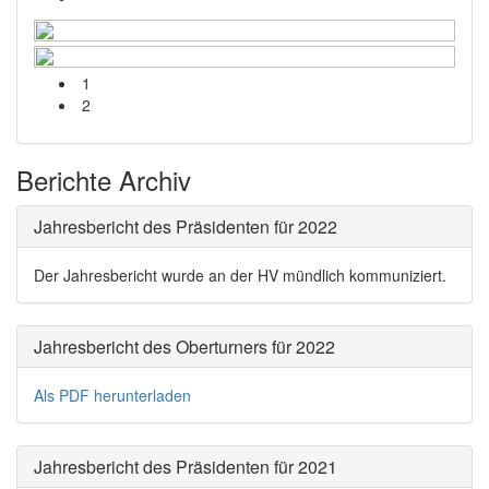
1
2
Berichte Archiv
Jahresbericht des Präsidenten für 2022
Der Jahresbericht wurde an der HV mündlich kommuniziert.
Jahresbericht des Oberturners für 2022
Als PDF herunterladen
Jahresbericht des Präsidenten für 2021