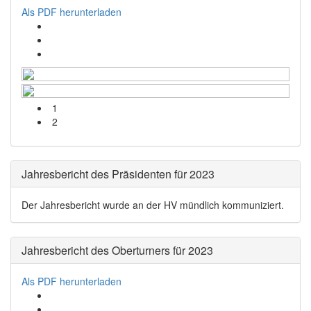
Als PDF herunterladen
1
2
Jahresbericht des Präsidenten für 2023
Der Jahresbericht wurde an der HV mündlich kommuniziert.
Jahresbericht des Oberturners für 2023
Als PDF herunterladen