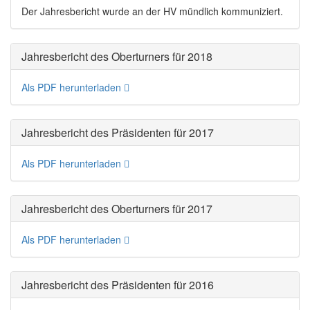
Der Jahresbericht wurde an der HV mündlich kommuniziert.
Jahresbericht des Oberturners für 2018
Als PDF herunterladen
Jahresbericht des Präsidenten für 2017
Als PDF herunterladen
Jahresbericht des Oberturners für 2017
Als PDF herunterladen
Jahresbericht des Präsidenten für 2016